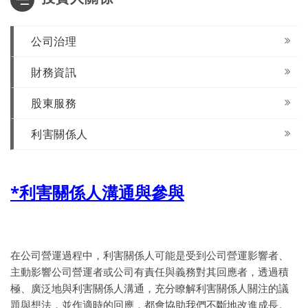
公司治理
財務資訊
股東服務
利害關係人
*
利害關係人溝通與參與
在公司營運過程中，利害關係人可能是受到公司營運影響者、
主動影響公司營運者或公司有責任與義務對其回應者，透過積
極、廣泛地與利害關係人溝通，充分瞭解利害關係人關注的議
題與想法，並作適時的回應，都會協助我們不斷地改進成長。