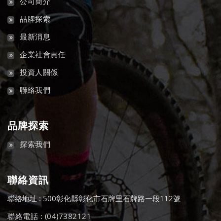
公司簡介
品牌探索
最新消息
企業社會責任
投資人關係
聯絡我們
品牌探索
探索我們
聯絡資訊
聯絡地址 : 500彰化縣彰化市石牌里石牌路一段112號
聯絡電話 : (04)7382121