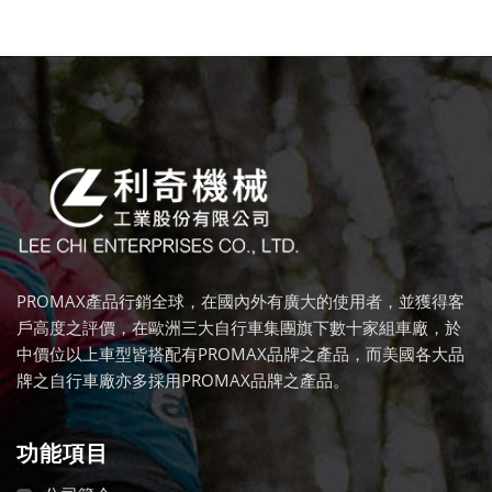
PROMAX產品行銷全球，在國內外有廣大的使用者，並獲得客
戶高度之評價，在歐洲三大自行車集團旗下數十家組車廠，於
中價位以上車型皆搭配有PROMAX品牌之產品，而美國各大品
牌之自行車廠亦多採用PROMAX品牌之產品。
功能項目