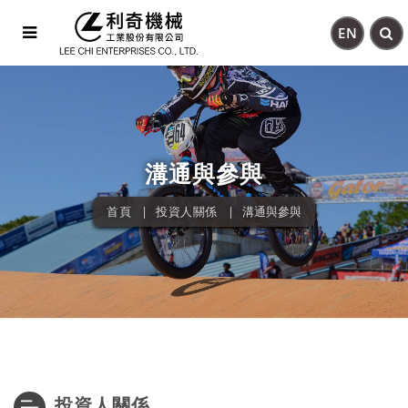
EN
溝通與參與
首頁
投資人關係
溝通與參與
投資人關係