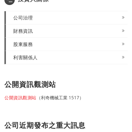
公司治理
財務資訊
股東服務
利害關係人
公開資訊觀測站
公開資訊觀測站
（利奇機械工業 1517）
公司近期發布之重大訊息