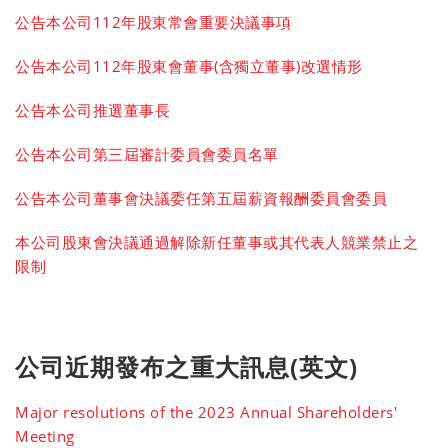
公告本公司112年股東常會重要決議事項
公告本公司112年股東會董事(含獨立董事)改選情形
公告本公司推選董事長
公告本公司第三屆審計委員會委員名單
公告本公司董事會決議委任第五屆薪資報酬委員會委員
本公司股東會決議通過解除新任董事或其代表人競業禁止之
限制
公司近期發布之重大訊息(英文)
Major resolutions of the 2023 Annual Shareholders'
Meeting