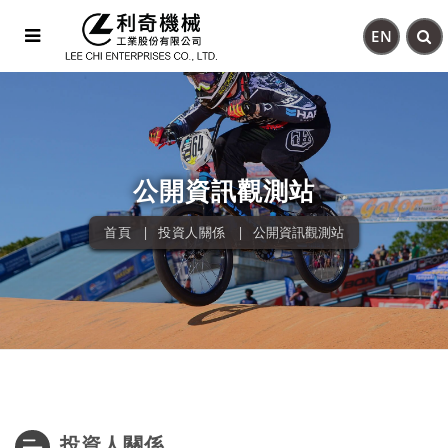
EN
公開資訊觀測站
首頁
投資人關係
公開資訊觀測站
投資人關係