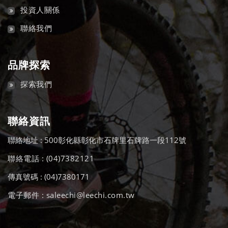
投資人關係
聯絡我們
品牌探索
探索我們
聯絡資訊
聯絡地址 : 500彰化縣彰化市石牌里石牌路一段112號
聯絡電話 : (04)7382121
傳真號碼 : (04)7380171
電子郵件 : saleechi@leechi.com.tw