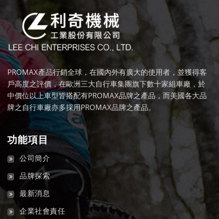
PROMAX產品行銷全球，在國內外有廣大的使用者，並獲得客
戶高度之評價，在歐洲三大自行車集團旗下數十家組車廠，於
中價位以上車型皆搭配有PROMAX品牌之產品，而美國各大品
牌之自行車廠亦多採用PROMAX品牌之產品。
功能項目
公司簡介
品牌探索
最新消息
企業社會責任