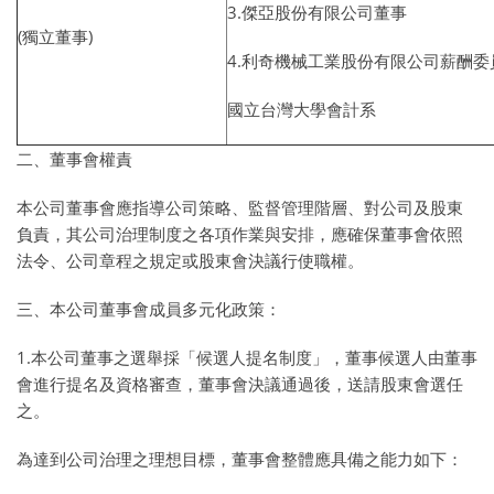
3.傑亞股份有限公司董事
(獨立董事)
4.利奇機械工業股份有限公司薪酬委
國立台灣大學會計系
二、董事會權責
本公司董事會應指導公司策略、監督管理階層、對公司及股東
負責，其公司治理制度之各項作業與安排，應確保董事會依照
法令、公司章程之規定或股東會決議行使職權。
三、本公司董事會成員多元化政策：
1.本公司董事之選舉採「候選人提名制度」，董事候選人由董事
會進行提名及資格審查，董事會決議通過後，送請股東會選任
之。
為達到公司治理之理想目標，董事會整體應具備之能力如下：