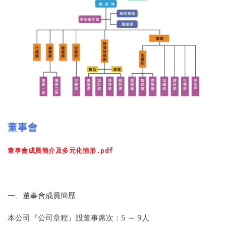
董事會
董事會成員簡介及多元化情形.pdf
一、董事會成員簡歷
本公司『公司章程』設董事席次：5 ～ 9人