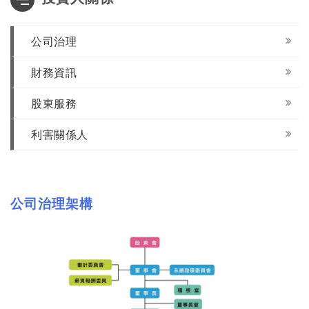
公司治理
財務資訊
股東服務
利害關係人
公司治理架構