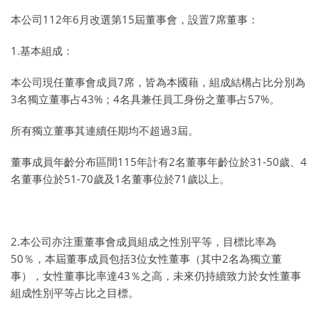
本公司112年6月改選第15屆董事會，設置7席董事：
1.基本組成：
本公司現任董事會成員7席，皆為本國藉，組成結構占比分別為
3名獨立董事占43%；4名具兼任員工身份之董事占57%。
所有獨立董事其連續任期均不超過3屆。
董事成員年齡分布區間115年計有2名董事年齡位於31-50歲、4
名董事位於51-70歲及1名董事位於71歲以上。
2.本公司亦注重董事會成員組成之性別平等，目標比率為
50％，本屆董事成員包括3位女性董事（其中2名為獨立董
事），女性董事比率達43％之高，未來仍持續致力於女性董事
組成性別平等占比之目標。