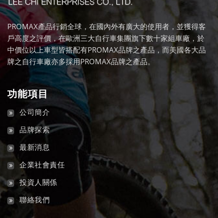
PROMAX產品行銷全球，在國內外有廣大的使用者，並獲得客
戶高度之評價，在歐洲三大自行車集團旗下數十家組車廠，於
中價位以上車型皆搭配有PROMAX品牌之產品，而美國各大品
牌之自行車廠亦多採用PROMAX品牌之產品。
功能項目
公司簡介
品牌探索
最新消息
企業社會責任
投資人關係
聯絡我們