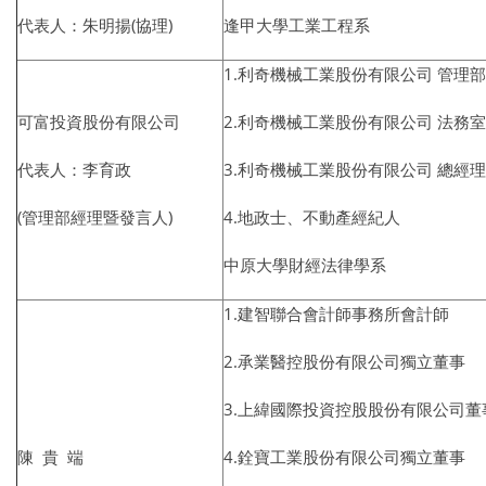
代表人：朱明揚(協理)
逢甲大學工業工程系
1.利奇機械工業股份有限公司 管理
可富投資股份有限公司
2.利奇機械工業股份有限公司 法務
代表人：李育政
3.利奇機械工業股份有限公司 總經
(管理部經理暨發言人)
4.地政士、不動產經紀人
中原大學財經法律學系
1.建智聯合會計師事務所會計師
2.承業醫控股份有限公司獨立董事
3.上緯國際投資控股股份有限公司董
陳 貴 端
4.銓寶工業股份有限公司獨立董事