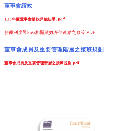
董事會績效
113年度董事會績效評估結果.pdf
薪酬制度與ESG相關績效評估連結之政策.PDF
董事會成員及重要管理階層之接班規劃
董事會成員及重要管理階層之接班規劃.pdf