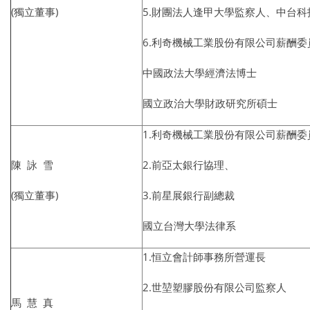
(獨立董事)
5.財團法人逢甲大學監察人、中台科
6.利奇機械工業股份有限公司薪酬委
中國政法大學經濟法博士
國立政治大學財政研究所碩士
1.利奇機械工業股份有限公司薪酬委
陳 詠 雪
2.前亞太銀行協理、
(獨立董事)
3.前星展銀行副總裁
國立台灣大學法律系
1.恒立會計師事務所營運長
2.世堃塑膠股份有限公司監察人
馬 慧 真