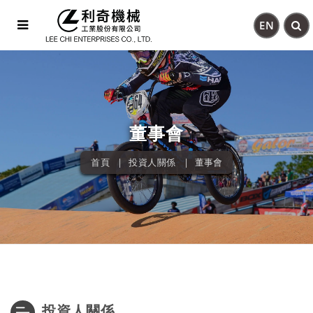
EN
董事會
首頁
投資人關係
董事會
投資人關係