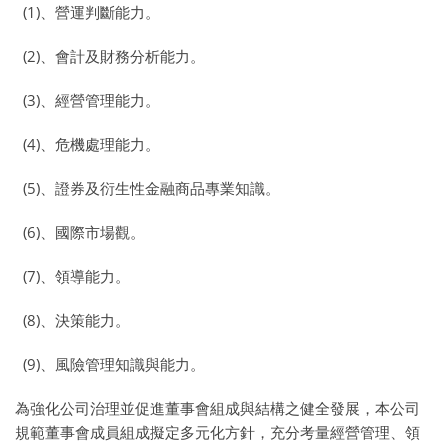
(1)、營運判斷能力。
(2)、會計及財務分析能力。
(3)、經營管理能力。
(4)、危機處理能力。
(5)、證券及衍生性金融商品專業知識。
(6)、國際市場觀。
(7)、領導能力。
(8)、決策能力。
(9)、風險管理知識與能力。
為強化公司治理並促進董事會組成與結構之健全發展，本公司
規範董事會成員組成擬定多元化方針，充分考量經營管理、領