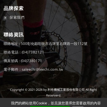
品牌探索
探索我們
聯絡資訊
聯絡地址 : 500彰化縣彰化市石牌里石牌路一段112號
聯絡電話 : (04)7382121
傳真號碼 : (04)7380171
電子郵件 : saleechi@leechi.com.tw
Copyright © 2021-2026 by 利奇機械工業股份有限公司 All Right
Reserverd.
我們的網站使用Cookie，並且讓您選擇您需要啟用的內容